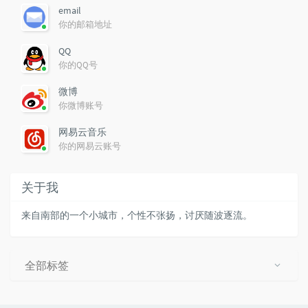
email
你的邮箱地址
QQ
你的QQ号
微博
你微博账号
网易云音乐
你的网易云账号
关于我
来自南部的一个小城市，个性不张扬，讨厌随波逐流。
全部标签