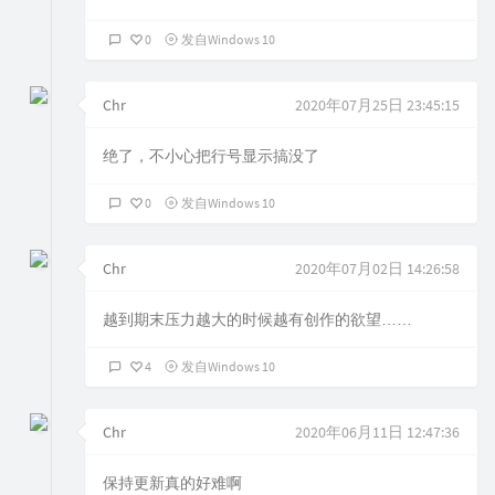
0
发自Windows 10
Chr
2020年07月25日 23:45:15
绝了，不小心把行号显示搞没了
0
发自Windows 10
Chr
2020年07月02日 14:26:58
越到期末压力越大的时候越有创作的欲望……
4
发自Windows 10
Chr
2020年06月11日 12:47:36
保持更新真的好难啊