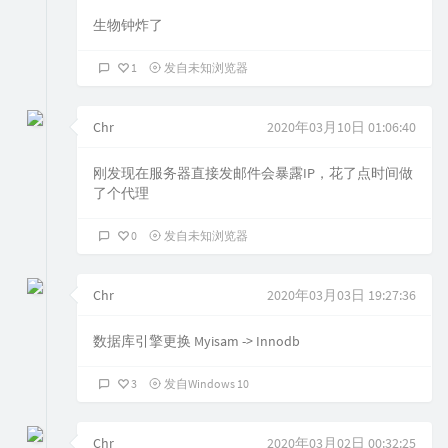
生物钟炸了
1
发自未知浏览器
Chr
2020年03月10日 01:06:40
刚发现在服务器直接发邮件会暴露IP，花了点时间做
了个代理
0
发自未知浏览器
Chr
2020年03月03日 19:27:36
数据库引擎更换 Myisam -> Innodb
3
发自Windows 10
Chr
2020年03月02日 00:32:25