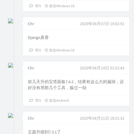
0
发自Windows 10
Chr
2020年09月07日 19:02:51
Django真香
0
发自Windows 10
Chr
2020年08月24日 01:52:43
前几天升的宝塔面板7.4.2，结果有这么大的漏洞，还
好没有用那几个工具，躲过一劫
0
发自Android
Chr
2020年08月21日 18:31:32
主题升级到7.3.1了