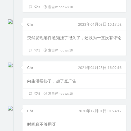
3
发自Windows 10
Chr
2023年04月03日 10:17:58
突然发现邮件通知挂了很久了，还以为一直没有评论
1
发自Windows 10
Chr
2021年04月25日 16:02:16
向生活妥协了，加了点广告
8
发自Windows 10
Chr
2020年12月01日 01:24:12
时间真不够用呀