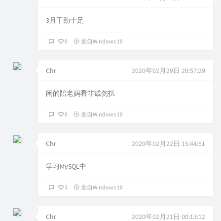
3月干劲十足
0
发自Windows 10
Chr
2020年02月29日 20:57:29
闲的陪老妈看非诚勿扰
0
发自Windows 10
Chr
2020年02月22日 15:44:51
学习MySQL中
3
发自Windows 10
Chr
2020年02月21日 00:13:12