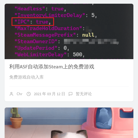
利用ASF自动添加Steam上的免费游戏
免费游戏自动入库
Chr
2021 年 03 月 12 日
暂无评论