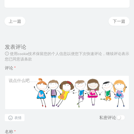
上一篇
下一篇
发表评论
使用cookie技术保留您的个人信息以便您下次快速评论，继续评论表示
您已同意该条款
评论
*
私密评论
表情
名称
*