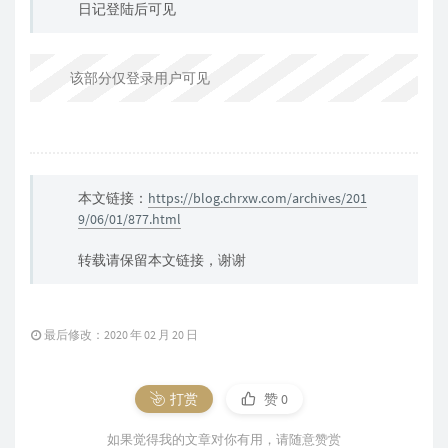
日记登陆后可见
该部分仅登录用户可见
本文链接：
https://blog.chrxw.com/archives/201
9/06/01/877.html
转载请保留本文链接，谢谢
最后修改：2020 年 02 月 20 日
打赏
赞
0
如果觉得我的文章对你有用，请随意赞赏