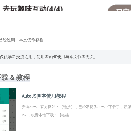
动已经过期，本文仅作存档
仅供学习交流之用，使用者如何使用与本文作者无关。
下载 & 教程
AutoJS脚本使用教程
安装AutoJS官方网站：【链接】，已经不提供AutoJS下载了，新版为
Pro，收费本地下载：【链接...