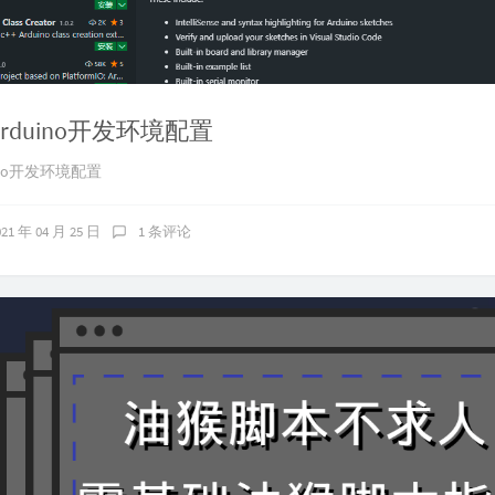
e Arduino开发环境配置
duino开发环境配置
021 年 04 月 25 日
1 条评论