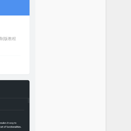
重制版教程