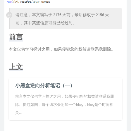
请注意，本文编写于 2176 天前，最后修改于 2156 天
前，其中某些信息可能已经过时。
前言
本文仅供学习探讨之用，如果侵犯您的权益请联系我删除。
上文
小黑盒逆向分析笔记（一）
前言本文仅供学习探讨之用，如果侵犯您的权益请联系我删
除。抓包如图，每个请求会附加一个hkey，hkey是个时间相
关...