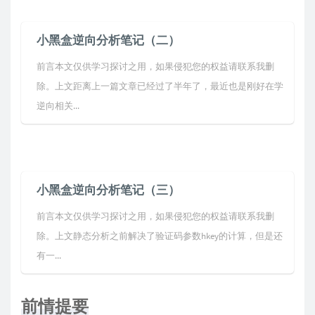
小黑盒逆向分析笔记（二）
前言本文仅供学习探讨之用，如果侵犯您的权益请联系我删
除。上文距离上一篇文章已经过了半年了，最近也是刚好在学
逆向相关...
小黑盒逆向分析笔记（三）
前言本文仅供学习探讨之用，如果侵犯您的权益请联系我删
除。上文静态分析之前解决了验证码参数hkey的计算，但是还
有一...
前情提要