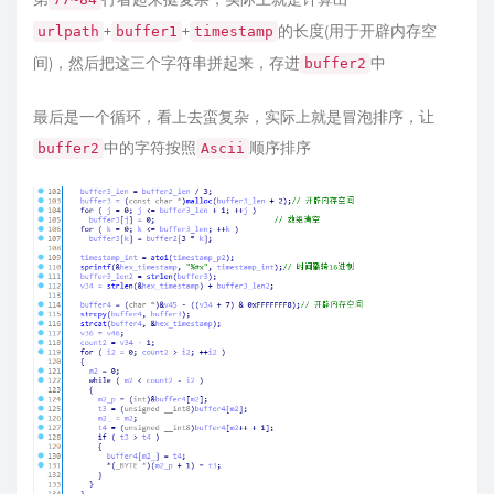
+
+
的长度(用于开辟内存空
urlpath
buffer1
timestamp
间)，然后把这三个字符串拼起来，存进
中
buffer2
最后是一个循环，看上去蛮复杂，实际上就是冒泡排序，让
中的字符按照
顺序排序
buffer2
Ascii