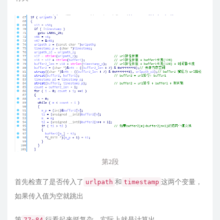
第2段
首先检查了是否传入了
和
这两个变量，
urlpath
timestamp
如果传入值为空就跳出
第
行看起来挺复杂，实际上就是计算出
77~84