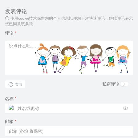
发表评论
使用cookie技术保留您的个人信息以便您下次快速评论，继续评论表示
您已同意该条款
评论
*
私密评论
表情
名称
*
🎲
邮箱
*