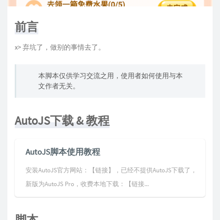
前言
x> 弃坑了，做别的事情去了。
本脚本仅供学习交流之用，使用者如何使用与本
文作者无关。
AutoJS下载 & 教程
AutoJS脚本使用教程
安装AutoJS官方网站：【链接】，已经不提供AutoJS下载了，
新版为AutoJS Pro，收费本地下载：【链接...
脚本