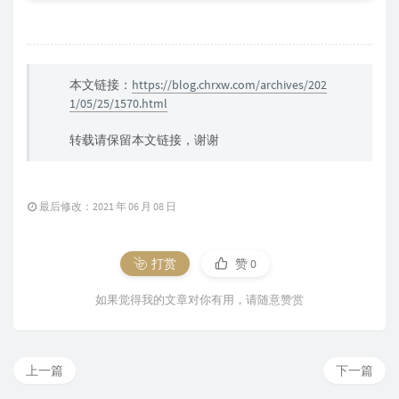
本文链接：
https://blog.chrxw.com/archives/202
1/05/25/1570.html
转载请保留本文链接，谢谢
最后修改：2021 年 06 月 08 日
打赏
赞
0
如果觉得我的文章对你有用，请随意赞赏
上一篇
下一篇