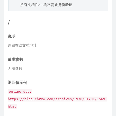
所有文档性API均不需要身份验证
/
说明
返回在线文档地址
请求参数
无需参数
返回值示例
online doc:
https://blog.chrxw.com/archives/1970/01/01/1569.
html