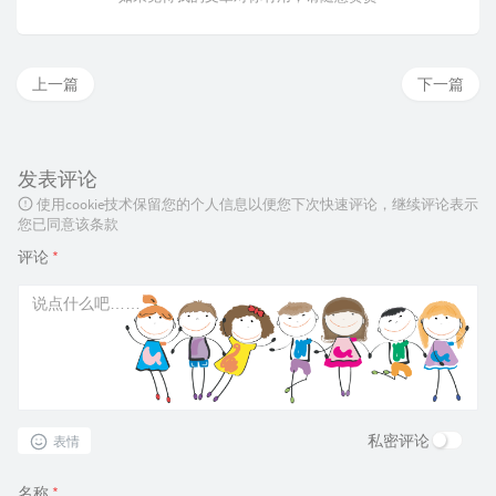
上一篇
下一篇
发表评论
使用cookie技术保留您的个人信息以便您下次快速评论，继续评论表示
您已同意该条款
评论
*
私密评论
表情
名称
*