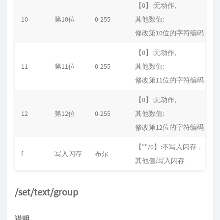
【0】:无动作,
10
第10位
0-255
其他数值:
0
修改第10位的字符编码
【0】:无动作,
11
第11位
0-255
其他数值:
0
修改第11位的字符编码
【0】:无动作,
12
第12位
0-255
其他数值:
0
修改第12位的字符编码
【""/0】:不写入闪存，
f
写入闪存
布尔
0
其他值:写入闪存
/set/text/group
说明