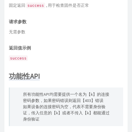
固定返回
, 用于检查固件是否正常
success
请求参数
无需参数
返回值示例
success
功能性API
所有功能性API均需要提供一个名为【k】的连接
密码参数，如果密码错误则返回【403】错误
如果设备的连接密码为空，代表不需要身份验
证，传入任意的【k】或者不传入【k】都能通过
身份验证