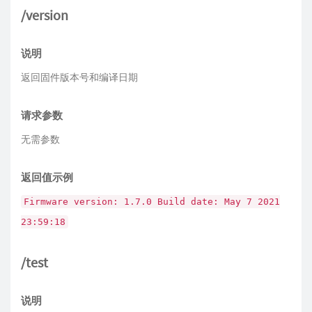
/version
说明
返回固件版本号和编译日期
请求参数
无需参数
返回值示例
Firmware version: 1.7.0 Build date: May 7 2021
23:59:18
/test
说明