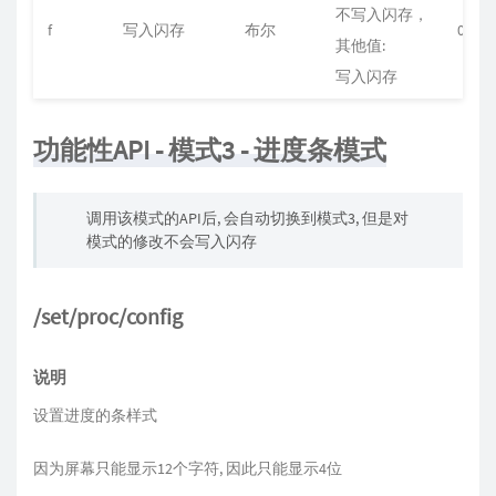
不写入闪存，
f
写入闪存
布尔
0
其他值:
写入闪存
功能性API - 模式3 - 进度条模式
调用该模式的API后, 会自动切换到模式3, 但是对
模式的修改不会写入闪存
/set/proc/config
说明
设置进度的条样式
因为屏幕只能显示12个字符, 因此只能显示4位