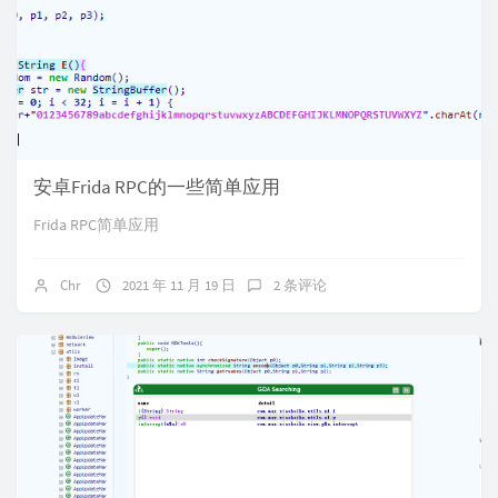
安卓Frida RPC的一些简单应用
Frida RPC简单应用
Chr
2021 年 11 月 19 日
2 条评论