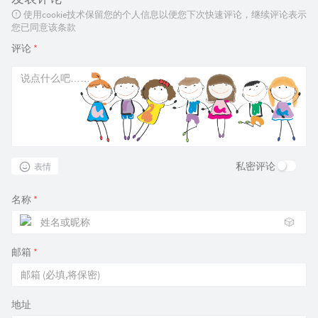
使用cookie技术保留您的个人信息以便您下次快速评论，继续评论表示
您已同意该条款
评论
*
私密评论
表情
名称
*
🎲
邮箱
*
地址