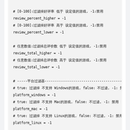
# [0-100]:过滤掉好评率 低于 设定值的游戏, -1:禁用

review_percent_higher = -1

# [0-100]:过滤掉好评率 高于 设定值的游戏, -1:禁用

review_percent_lower = -1

# 任意数值:过滤掉总评价数 低于 设定值的游戏, -1:禁用

review_total_higher = -1

# 任意数值:过滤掉总评价数 高于 设定值的游戏, -1:禁用

review_total_lower = -1

# -----平台过滤器---------------------------------------

# true: 过滤掉 不支持 Windows的游戏, false: 不过滤, -1: 禁用

platform_windows = -1

# true: 过滤掉 不支持 Mac的游戏, false: 不过滤, -1: 禁用

platform_mac = -1

# true: 过滤掉 不支持 Linux的游戏, false: 不过滤, -1: 禁用

platform_linux = -1
