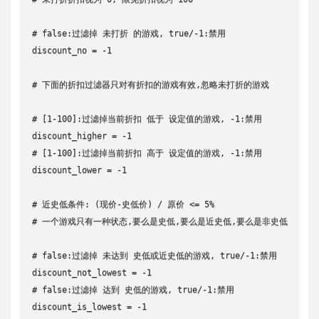
# false:过滤掉 未打折 的游戏, true/-1:禁用

discount_no = -1

# 下面的折扣过滤器只对有折扣的游戏有效,忽略未打折的游戏

# [1-100]:过滤掉当前折扣 低于 设定值的游戏, -1:禁用

discount_higher = -1

# [1-100]:过滤掉当前折扣 高于 设定值的游戏, -1:禁用

discount_lower = -1

# 近史低条件: (现价-史低价) / 原价 <= 5%

# 一个游戏只有一种状态,要么是史低,要么是近史低,要么是非史低

# false:过滤掉 未达到 史低或近史低的游戏, true/-1:禁用

discount_not_lowest = -1

# false:过滤掉 达到 史低的游戏, true/-1:禁用

discount_is_lowest = -1
