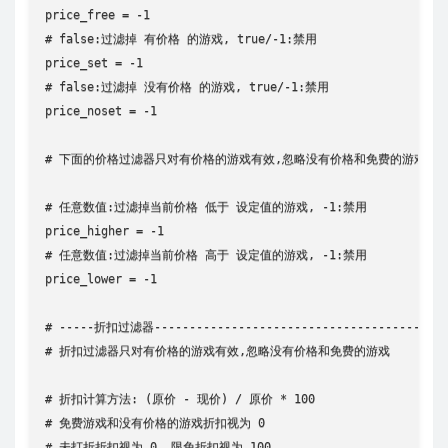
price_free = -1

# false:过滤掉 有价格 的游戏, true/-1:禁用

price_set = -1

# false:过滤掉 没有价格 的游戏, true/-1:禁用

price_noset = -1

# 下面的价格过滤器只对有价格的游戏有效,忽略没有价格和免费的游戏

# 任意数值:过滤掉当前价格 低于 设定值的游戏, -1:禁用

price_higher = -1

# 任意数值:过滤掉当前价格 高于 设定值的游戏, -1:禁用

price_lower = -1

# -----折扣过滤器---------------------------------------

# 折扣过滤器只对有价格的游戏有效,忽略没有价格和免费的游戏

# 折扣计算方法: (原价 - 现价) / 原价 * 100

# 免费游戏和没有价格的游戏折扣视为 0

# 未打折折扣视为 0, 限免折扣视为 100
