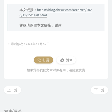
本文链接：
https://blog.chrxw.com/archives/202
0/11/15/1420.html
转载请保留本文链接，谢谢
最后修改：2020 年 11 月 15 日
打赏
赞
0
如果觉得我的文章对你有用，请随意赞赏
上一篇
下一篇
发表评论