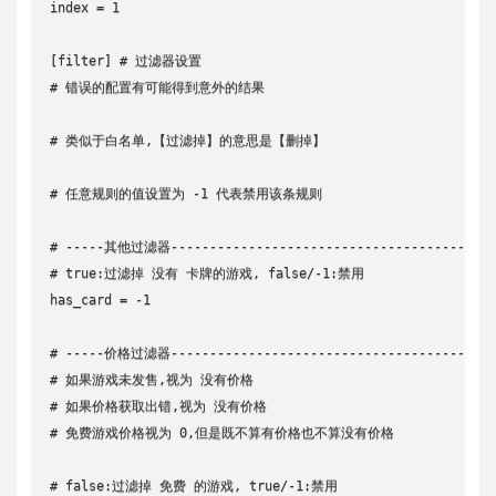
index = 1

[filter] # 过滤器设置

# 错误的配置有可能得到意外的结果

# 类似于白名单,【过滤掉】的意思是【删掉】

# 任意规则的值设置为 -1 代表禁用该条规则

# -----其他过滤器---------------------------------------

# true:过滤掉 没有 卡牌的游戏, false/-1:禁用

has_card = -1

# -----价格过滤器---------------------------------------

# 如果游戏未发售,视为 没有价格

# 如果价格获取出错,视为 没有价格

# 免费游戏价格视为 0,但是既不算有价格也不算没有价格

# false:过滤掉 免费 的游戏, true/-1:禁用
