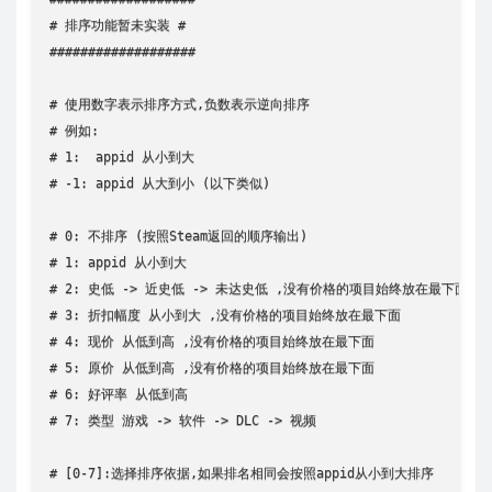
# 排序功能暂未实装 #

###################

# 使用数字表示排序方式,负数表示逆向排序

# 例如:

# 1:  appid 从小到大

# -1: appid 从大到小 (以下类似)

# 0: 不排序 (按照Steam返回的顺序输出)

# 1: appid 从小到大

# 2: 史低 -> 近史低 -> 未达史低 ,没有价格的项目始终放在最下面

# 3: 折扣幅度 从小到大 ,没有价格的项目始终放在最下面

# 4: 现价 从低到高 ,没有价格的项目始终放在最下面

# 5: 原价 从低到高 ,没有价格的项目始终放在最下面

# 6: 好评率 从低到高

# 7: 类型 游戏 -> 软件 -> DLC -> 视频

# [0-7]:选择排序依据,如果排名相同会按照appid从小到大排序
