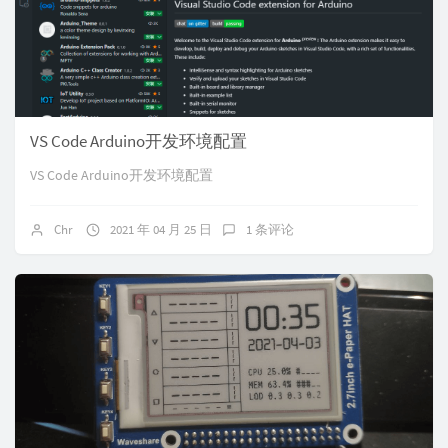
VS Code Arduino开发环境配置
VS Code Arduino开发环境配置
Chr
2021 年 04 月 25 日
1 条评论