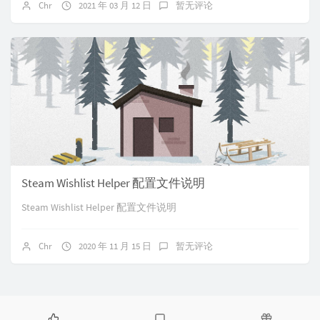
Chr
2021 年 03 月 12 日
暂无评论
Steam Wishlist Helper 配置文件说明
Steam Wishlist Helper 配置文件说明
Chr
2020 年 11 月 15 日
暂无评论