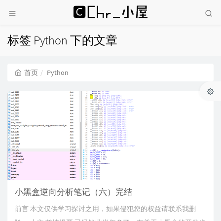
标签 Python 下的文章
首页
Python
小黑盒逆向分析笔记（六）完结
前言 本文仅供学习探讨之用，如果侵犯您的权益请联系我删