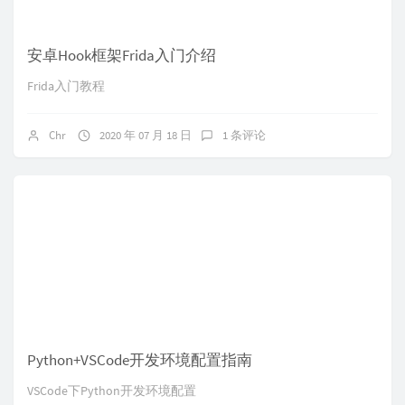
安卓Hook框架Frida入门介绍
Frida入门教程
Chr
2020 年 07 月 18 日
1 条评论
Python+VSCode开发环境配置指南
VSCode下Python开发环境配置