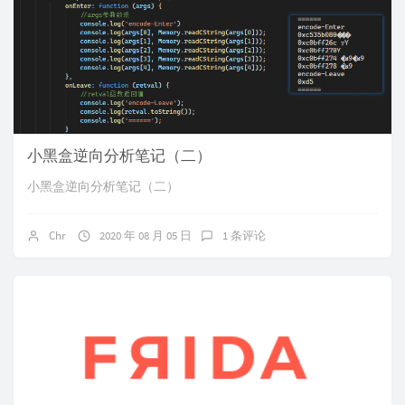
小黑盒逆向分析笔记（二）
小黑盒逆向分析笔记（二）
Chr
2020 年 08 月 05 日
1 条评论