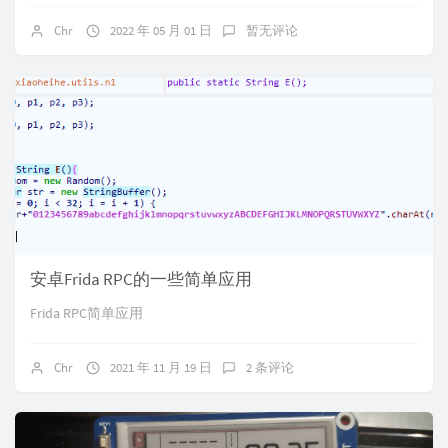
Chr
2022 年 05 月 01 日
暂无评论
安卓Frida RPC的一些简单应用
Frida RPC简单应用
Chr
2021 年 11 月 19 日
2 条评论