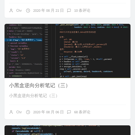
Chr
2020 年 08 月 21 日
10 条评论
小黑盒逆向分析笔记（三）
小黑盒逆向分析笔记（三）
Chr
2020 年 08 月 06 日
68 条评论