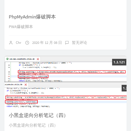
PhpMyAdmin爆破脚本
PWA爆破脚本
Chr
2020 年 12 月 08 日
暂无评论
小黑盒逆向分析笔记（四）
小黑盒逆向分析笔记（四）