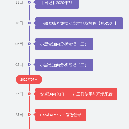
11日
【日记】2020年7月
10日
小黑盒账号凭据安卓端抓取教程【免ROOT】
06日
小黑盒逆向分析笔记（三）
05日
小黑盒逆向分析笔记（二）
2020年07月
27日
安卓逆向入门（一）工具使用与环境配置
25日
Handsome 7.X 修改记录