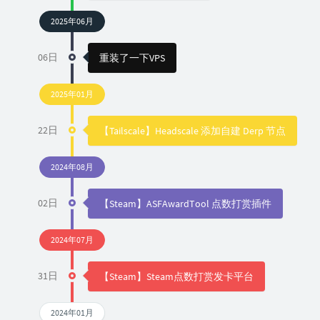
2025年06月
06日
重装了一下VPS
2025年01月
22日
【Tailscale】Headscale 添加自建 Derp 节点
2024年08月
02日
【Steam】ASFAwardTool 点数打赏插件
2024年07月
31日
【Steam】Steam点数打赏发卡平台
2024年01月