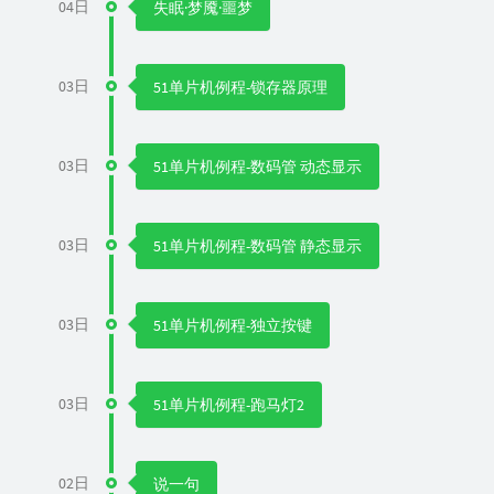
04日
失眠·梦魇·噩梦
03日
51单片机例程-锁存器原理
03日
51单片机例程-数码管 动态显示
03日
51单片机例程-数码管 静态显示
03日
51单片机例程-独立按键
03日
51单片机例程-跑马灯2
02日
说一句