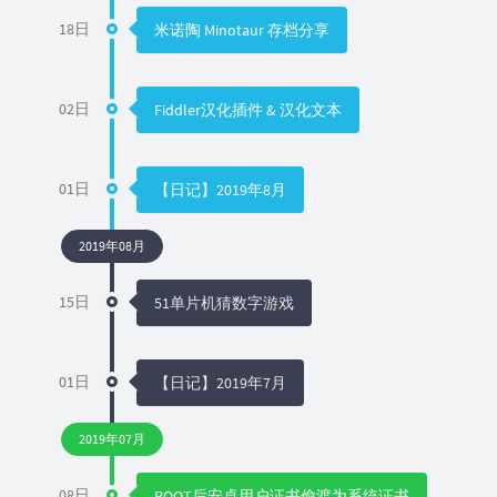
18日
米诺陶 Minotaur 存档分享
02日
Fiddler汉化插件 & 汉化文本
01日
【日记】2019年8月
2019年08月
15日
51单片机猜数字游戏
01日
【日记】2019年7月
2019年07月
08日
ROOT后安卓用户证书偷渡为系统证书