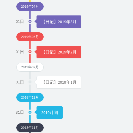
2019年04月
01日
【日记】2019年3月
2019年03月
01日
【日记】2019年2月
2019年02月
01日
【日记】2019年1月
2018年12月
31日
2019计划
2018年11月