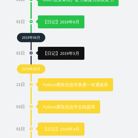
01日
【日记】2019年6月
2019年06月
01日
【日记】2019年5月
2019年05月
21日
Python爬取信息学奥赛一本通题库
03日
Python爬取信息学在线题库
01日
【日记】2019年4月