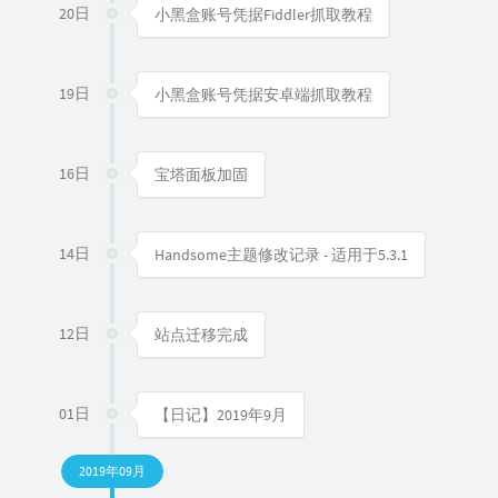
20日
小黑盒账号凭据Fiddler抓取教程
19日
小黑盒账号凭据安卓端抓取教程
16日
宝塔面板加固
14日
Handsome主题修改记录 - 适用于5.3.1
12日
站点迁移完成
01日
【日记】2019年9月
2019年09月