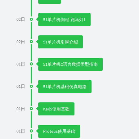
02日
51单片机例程-跑马灯1
02日
51单片机引脚介绍
01日
51单片机C语言数据类型指南
01日
51单片机基础仿真电路
01日
Keil5使用基础
01日
Proteus使用基础