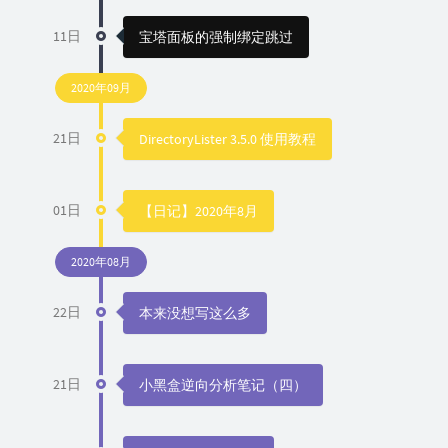
11日
宝塔面板的强制绑定跳过
2020年09月
21日
DirectoryLister 3.5.0 使用教程
01日
【日记】2020年8月
2020年08月
22日
本来没想写这么多
21日
小黑盒逆向分析笔记（四）