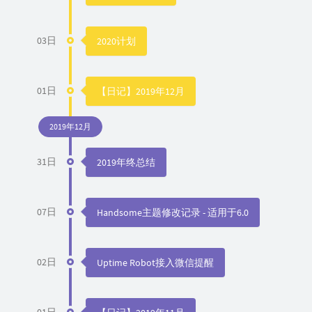
03日
2020计划
01日
【日记】2019年12月
2019年12月
31日
2019年终总结
07日
Handsome主题修改记录 - 适用于6.0
02日
Uptime Robot接入微信提醒