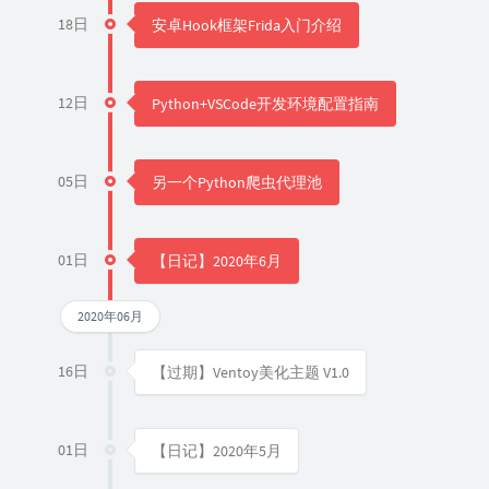
18日
安卓Hook框架Frida入门介绍
12日
Python+VSCode开发环境配置指南
05日
另一个Python爬虫代理池
01日
【日记】2020年6月
2020年06月
16日
【过期】Ventoy美化主题 V1.0
01日
【日记】2020年5月