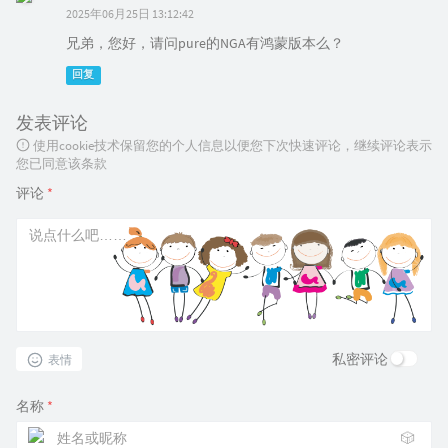
2025年06月25日 13:12:42
兄弟，您好，请问pure的NGA有鸿蒙版本么？
回复
发表评论
使用cookie技术保留您的个人信息以便您下次快速评论，继续评论表示
您已同意该条款
评论
*
私密评论
表情
名称
*
🎲