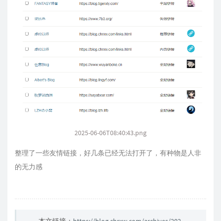
2025-06-06T08:40:43.png
整理了一些友情链接，好几条已经无法打开了，有种物是人非
的无力感