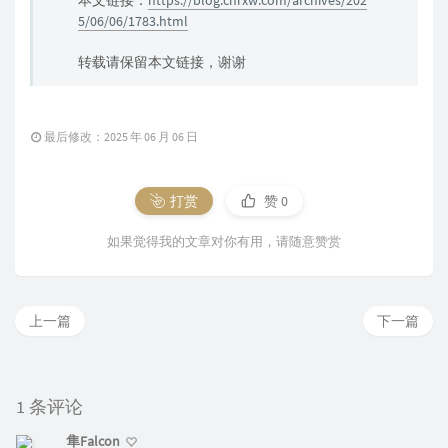
本文链接：
https://blog.chrxw.com/archives/202
5/06/06/1783.html
转载请保留本文链接，谢谢
最后修改：2025 年 06 月 06 日
打赏
赞
0
如果觉得我的文章对你有用，请随意赞赏
上一篇
下一篇
1 条评论
隼Falcon