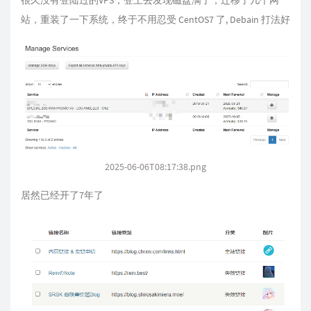
很久没有登陆过的VPS，登上去发现磁盘满了，迁移了几个网
站，重装了一下系统，终于不用忍受 CentOS7 了, Debain 打法好
2025-06-06T08:17:38.png
居然已经开了7年了