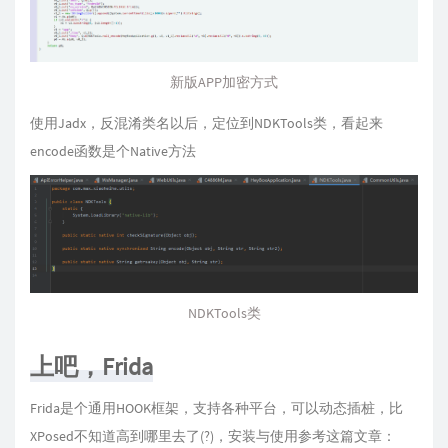
新版APP加密方式
使用Jadx，反混淆类名以后，定位到NDKTools类，看起来
encode函数是个Native方法
NDKTools类
上吧，Frida
Frida是个通用HOOK框架，支持各种平台，可以动态插桩，比
XPosed不知道高到哪里去了(?)，安装与使用参考这篇文章：