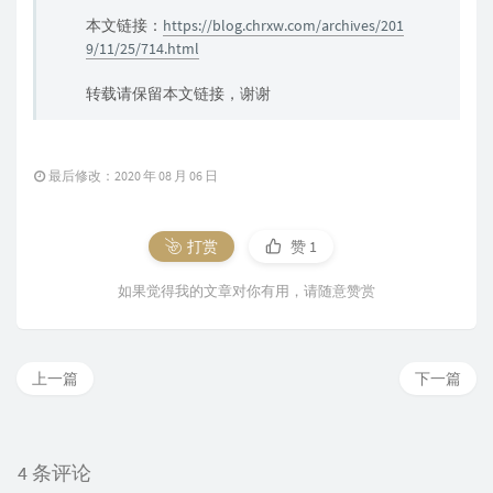
本文链接：
https://blog.chrxw.com/archives/201
9/11/25/714.html
转载请保留本文链接，谢谢
最后修改：2020 年 08 月 06 日
打赏
赞
1
如果觉得我的文章对你有用，请随意赞赏
上一篇
下一篇
4 条评论