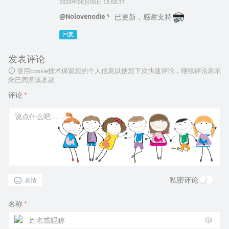
2020年08月06日 18:58:37
@Nolovenodie丶
已更新，感谢支持
回复
发表评论
使用cookie技术保留您的个人信息以便您下次快速评论，继续评论表示
您已同意该条款
评论
*
私密评论
表情
名称
*
🎲