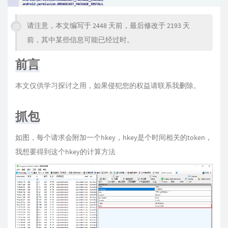
请注意，本文编写于 2448 天前，最后修改于 2193 天
前，其中某些信息可能已经过时。
前言
本文仅供学习探讨之用，如果侵犯您的权益请联系我删除。
抓包
如图，每个请求会附加一个hkey，hkey是个时间相关的token，
我想要得到这个hkey的计算方法