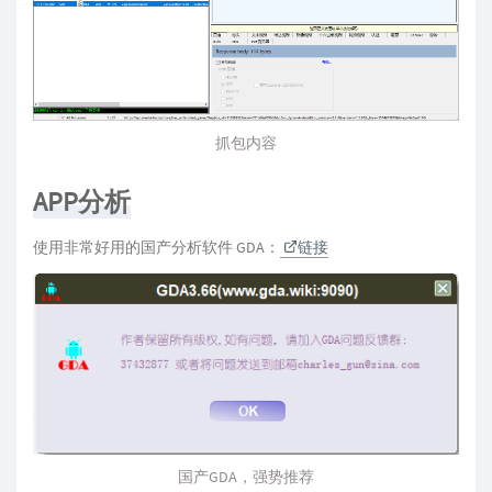
抓包内容
APP分析
使用非常好用的国产分析软件 GDA：
链接
国产GDA，强势推荐