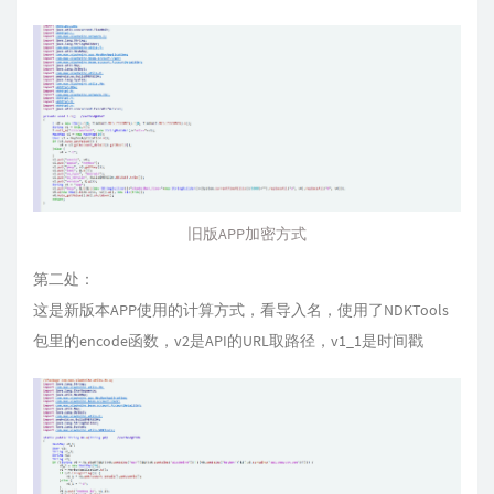
旧版APP加密方式
第二处：
这是新版本APP使用的计算方式，看导入名，使用了NDKTools
包里的encode函数，v2是API的URL取路径，v1_1是时间戳