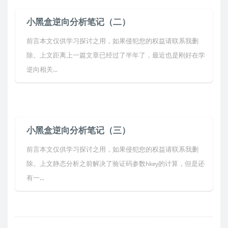
小黑盒逆向分析笔记（二）
前言本文仅供学习探讨之用，如果侵犯您的权益请联系我删
除。上文距离上一篇文章已经过了半年了，最近也是刚好在学
逆向相关...
小黑盒逆向分析笔记（三）
前言本文仅供学习探讨之用，如果侵犯您的权益请联系我删
除。上文静态分析之前解决了验证码参数hkey的计算，但是还
有一...