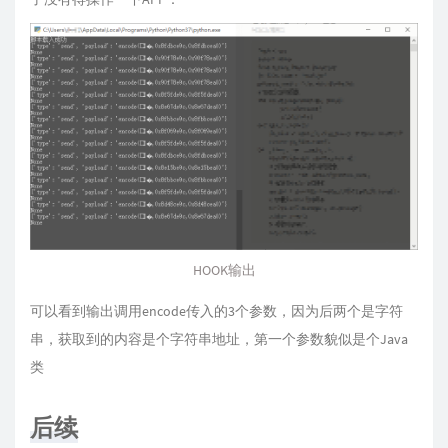
HOOK输出
可以看到输出调用encode传入的3个参数，因为后两个是字符
串，获取到的内容是个字符串地址，第一个参数貌似是个Java
类
后续