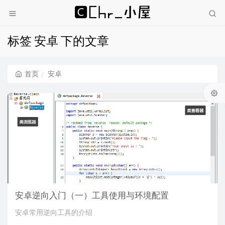
标签 安卓 下的文章
首页
安卓
安卓逆向入门（一）工具使用与环境配置
安卓常用逆向工具的介绍