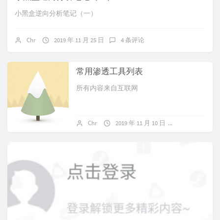
小黑盒逆向分析笔记（一）
Chr
2019 年 11 月 25 日
4 条评论
常用渗透工具列表
所有内容来自互联网
Chr
2019 年 11 月 10 日
暂无评论