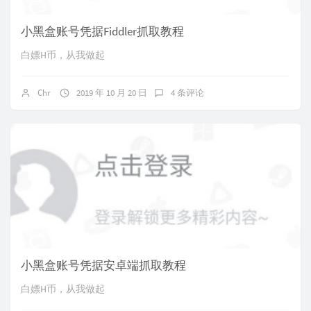
小黑盒账号凭据Fiddler抓取教程
白嫖H币，从我做起
Chr
2019 年 10 月 20 日
4 条评论
小黑盒账号凭据安卓端抓取教程
白嫖H币，从我做起