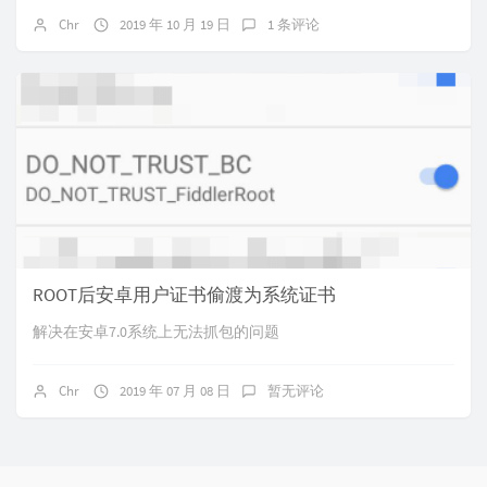
Chr
2019 年 10 月 19 日
1 条评论
ROOT后安卓用户证书偷渡为系统证书
解决在安卓7.0系统上无法抓包的问题
Chr
2019 年 07 月 08 日
暂无评论