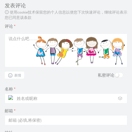
发表评论
使用cookie技术保留您的个人信息以便您下次快速评论，继续评论表示
您已同意该条款
评论
*
私密评论
表情
名称
*
🎲
邮箱
*