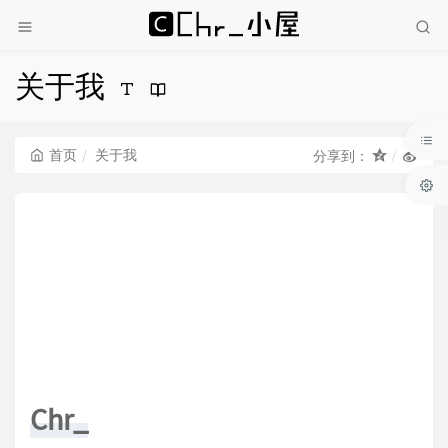
关于我
首页
关于我
分享到：
Chr_