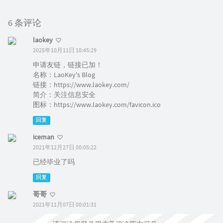
6 条评论
laokey
2025年10月11日 10:45:29
申请友链，链接已加！
名称：LaoKey's Blog
链接：https://www.laokey.com/
简介：关注信息安全
图标：https://www.laokey.com/favicon.ico
回复
iceman
2021年12月27日 00:05:22
已经毕业了吗
回复
哥哥
2021年11月07日 00:01:31