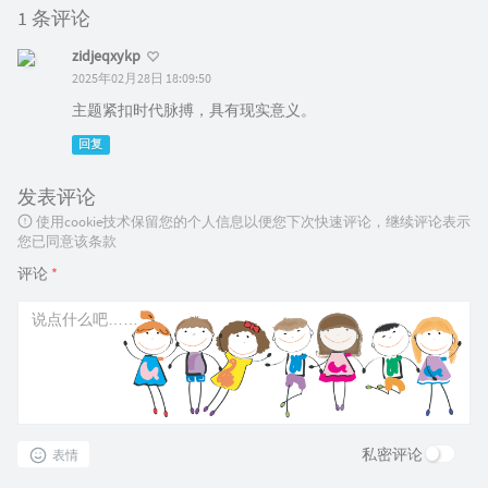
1 条评论
zidjeqxykp
2025年02月28日 18:09:50
主题紧扣时代脉搏，具有现实意义。
回复
发表评论
使用cookie技术保留您的个人信息以便您下次快速评论，继续评论表示
您已同意该条款
评论
*
私密评论
表情