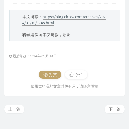
本文链接：
https://blog.chrxw.com/archives/202
4/01/10/1745.html
转载请保留本文链接，谢谢
最后修改：2024 年 01 月 10 日
打赏
赞
1
如果觉得我的文章对你有用，请随意赞赏
上一篇
下一篇