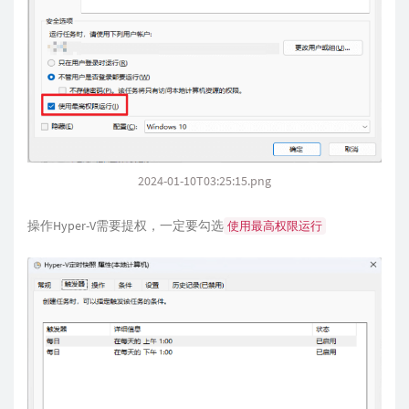
2024-01-10T03:25:15.png
操作Hyper-V需要提权，一定要勾选
使用最高权限运行