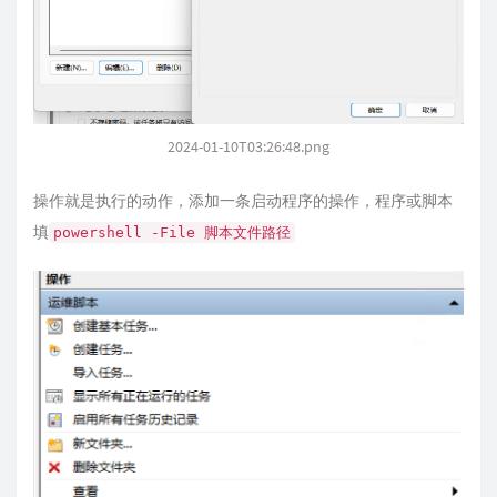
2024-01-10T03:26:48.png
操作就是执行的动作，添加一条启动程序的操作，程序或脚本
填
powershell -File 脚本文件路径