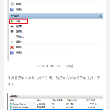
2024-01-10T03:28:18.png
保存需要输入当前的账户密码，然后在右侧菜单手动执行一下
任务