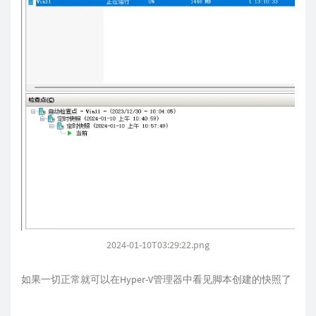
2024-01-10T03:29:22.png
如果一切正常就可以在Hyper-V管理器中看见脚本创建的快照了