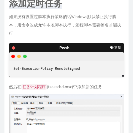
添加定时任务
如果没有设置过脚本执行策略的话Windows默认禁止执行脚
本，用命令改成允许本地脚本执行，远程脚本需要签名才能执
行
复制
Pwsh
Set-ExecutionPolicy RemoteSigned
然后在
(taskschd.msc)中添加新的任务
任务计划程序