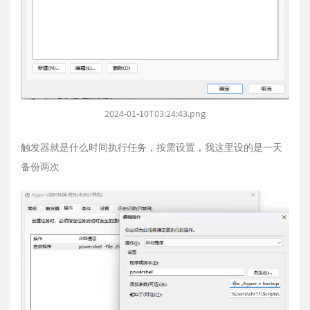
2024-01-10T03:24:43.png
触发器就是什么时间执行任务，按需设置，我这里设的是一天
备份两次