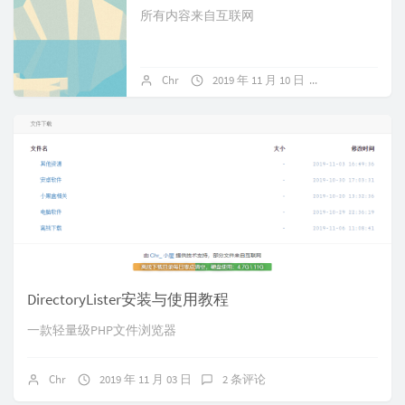
所有内容来自互联网
Chr
2019 年 11 月 10 日
暂无评论
DirectoryLister安装与使用教程
一款轻量级PHP文件浏览器
Chr
2019 年 11 月 03 日
2 条评论