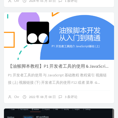
Chr
2024 年 01 月 10 日
1 条评论
【油猴脚本教程】P1 开发者工具的使用 & JavaScript 基础教程
P1 开发者工具的使用 与 JavaScript 基础教程 教程索引 视频链
接 (上) 视频链接 (下) 开发者工具的使用 F12 或者 菜单 -&...
Chr
2022 年 08 月 08 日
3 条评论