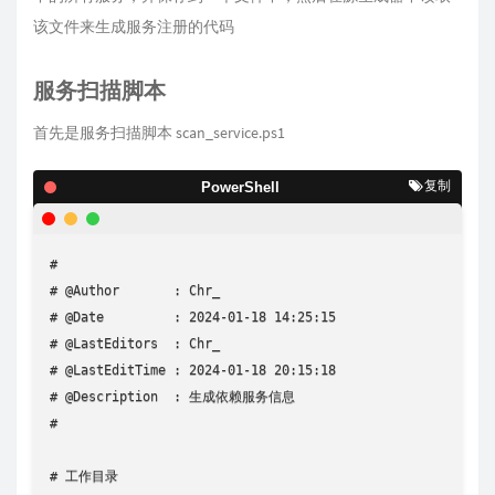
该文件来生成服务注册的代码
服务扫描脚本
首先是服务扫描脚本 scan_service.ps1
复制
PowerShell
#

# @Author       : Chr_

# @Date         : 2024-01-18 14:25:15

# @LastEditors  : Chr_

# @LastEditTime : 2024-01-18 20:15:18

# @Description  : 生成依赖服务信息

#

# 工作目录
