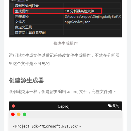
修改生成操作
运行脚本生成文件以后记得修改文件生成操作，不然在分析器
里这个文件是不可见的
创建源生成器
跟创建类库一样，但是需要编辑 .csproj 文件，完整文件如下
复制
Csproj
<Project Sdk="Microsoft.NET.Sdk">
