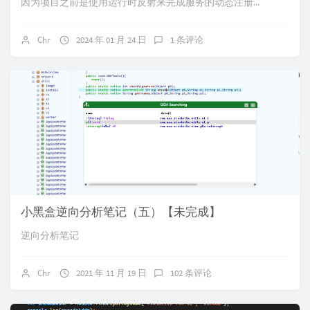
因为项目之前是使用运行时反射来完成服务的动态注册...
Chr
2024 年 01 月 24 日
1 条评论
小黑盒逆向分析笔记（五）【未完成】
逆向分析笔记
Chr
2021 年 11 月 19 日
102 条评论