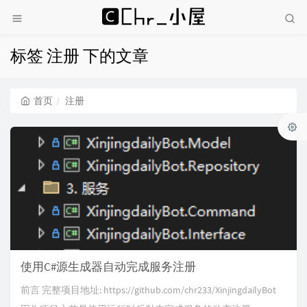
标签 注册 下的文章
首页
注册
使用C#源生成器自动完成服务注册
前言 完整项目地址: https://github.com/chr233/XinjingdailyBot