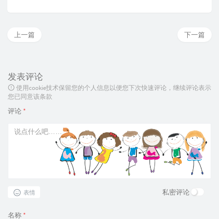
上一篇
下一篇
发表评论
使用cookie技术保留您的个人信息以便您下次快速评论，继续评论表示
您已同意该条款
评论
*
私密评论
表情
名称
*