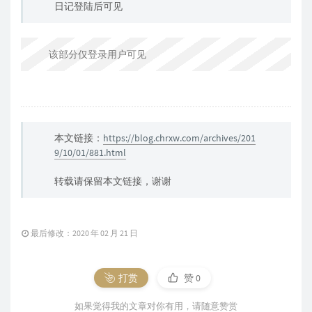
日记登陆后可见
该部分仅登录用户可见
本文链接：
https://blog.chrxw.com/archives/201
9/10/01/881.html
转载请保留本文链接，谢谢
最后修改：2020 年 02 月 21 日
打赏
赞
0
如果觉得我的文章对你有用，请随意赞赏