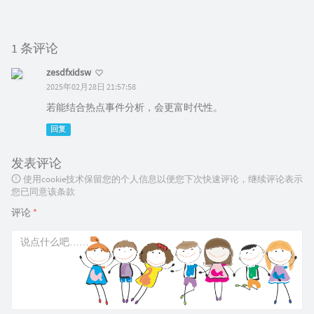
1 条评论
zesdfxidsw
2025年02月28日 21:57:58
若能结合热点事件分析，会更富时代性。
回复
发表评论
使用cookie技术保留您的个人信息以便您下次快速评论，继续评论表示
您已同意该条款
评论
*