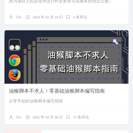
因为项目之前是使用运行时反射来完成服务的动态注册...
Chr
2024 年 01 月 24 日
1 条评论
油猴脚本不求人！零基础油猴脚本编写指南
从零开始的油猴脚本编写指南
Chr
2021 年 02 月 08 日
17 条评论