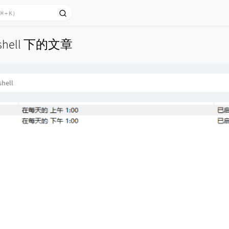
shell 下的文章
hell