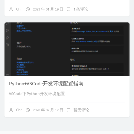
Chr
2023 年 01 月 19 日
1 条评论
Python+VSCode开发环境配置指南
VSCode下Python开发环境配置
Chr
2020 年 07 月 12 日
暂无评论