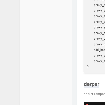
    proxy_s
    proxy_s
    proxy_s
    proxy_s
    proxy_s
    proxy_s
    proxy_s
    proxy_h
    add_hea
    proxy_s
    proxy_s
}
derper
docker compo