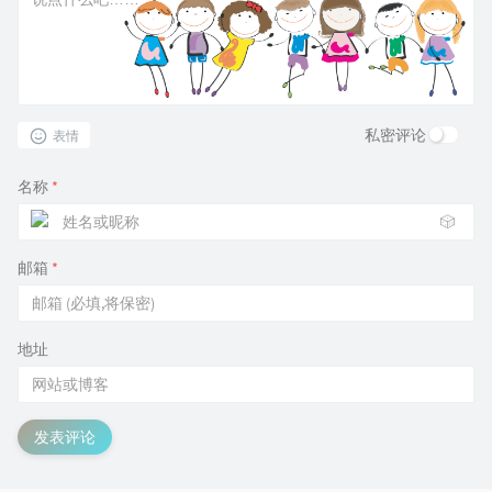
私密评论
表情
名称
*
🎲
邮箱
*
地址
发表评论