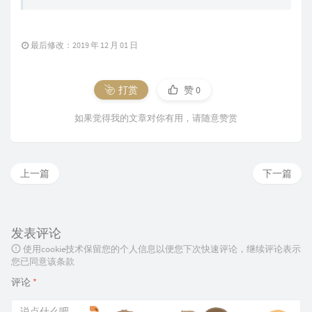
最后修改：2019 年 12 月 01 日
打赏
赞
0
如果觉得我的文章对你有用，请随意赞赏
上一篇
下一篇
发表评论
使用cookie技术保留您的个人信息以便您下次快速评论，继续评论表示
您已同意该条款
评论
*