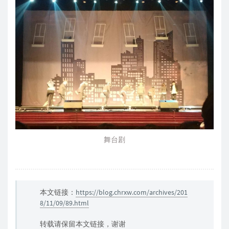
舞台剧
本文链接：
https://blog.chrxw.com/archives/201
8/11/09/89.html
转载请保留本文链接，谢谢