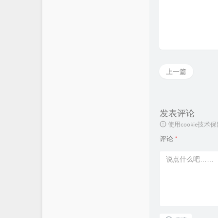
LaoKey's Blog
上一篇
发表评论
使用cookie
评论
*