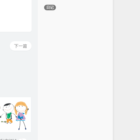
日记
下一篇