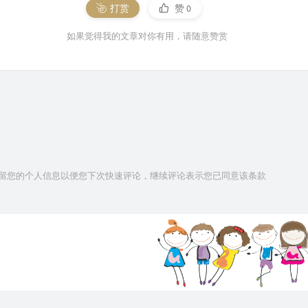
打赏
赞
0
如果觉得我的文章对你有用，请随意赞赏
技术保留您的个人信息以便您下次快速评论，继续评论表示您已同意该条款