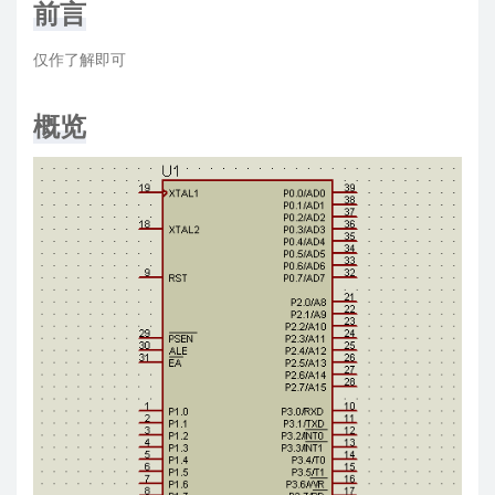
前言
仅作了解即可
概览