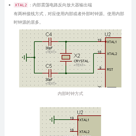
：内部震荡电路反向放大器输出端
XTAL2
有两种接线方式，对应使用内部或者外部时钟源。使用内部
时钟源的居多。
内部时钟方式