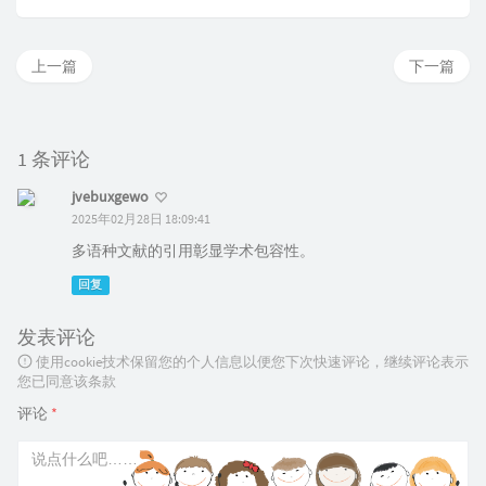
上一篇
下一篇
1 条评论
jvebuxgewo
2025年02月28日 18:09:41
多语种文献的引用彰显学术包容性。
回复
发表评论
使用cookie技术保留您的个人信息以便您下次快速评论，继续评论表示
您已同意该条款
评论
*