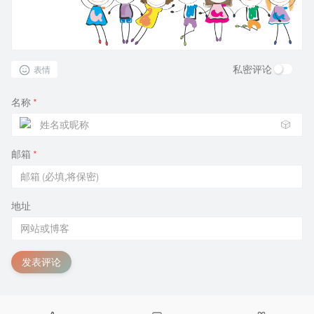
私密评论
表情
名称
*
🎲
邮箱
*
地址
发表评论