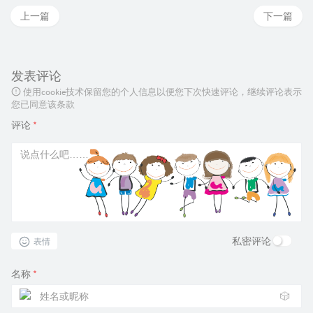
上一篇
下一篇
发表评论
使用cookie技术保留您的个人信息以便您下次快速评论，继续评论表示
您已同意该条款
评论
*
私密评论
表情
名称
*
🎲