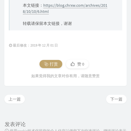
本文链接：
https://blog.chrxw.com/archives/201
8/10/10/6.html
转载请保留本文链接，谢谢
最后修改：2019 年 12 月 01 日
打赏
赞
0
如果觉得我的文章对你有用，请随意赞赏
上一篇
下一篇
发表评论
使用cookie技术保留您的个人信息以便您下次快速评论，继续评论表示