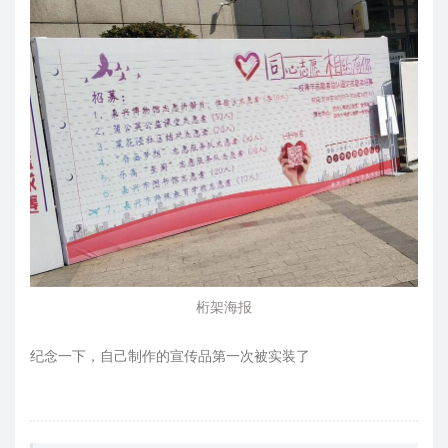
桁架海报
纪念一下，自己制作的宣传品第一次被实装了