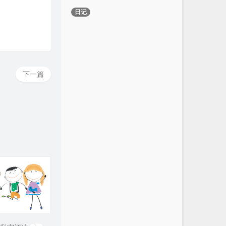
日记
下一篇