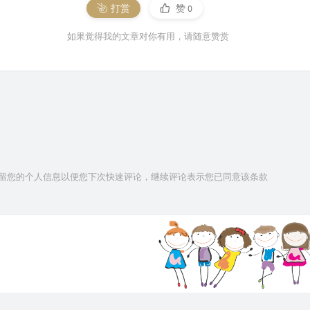
打赏
赞
0
如果觉得我的文章对你有用，请随意赞赏
技术保留您的个人信息以便您下次快速评论，继续评论表示您已同意该条款