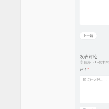
LaoKey's Blog
上一篇
发表评论
使用cookie
评论
*