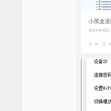
小黑盒逆
逆向分析笔记
Chr
2