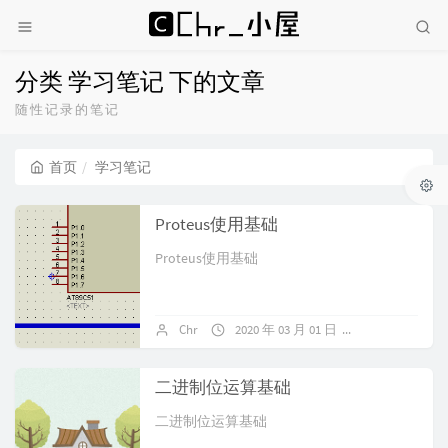
分类 学习笔记 下的文章
随性记录的笔记
首页
学习笔记
Proteus使用基础
Proteus使用基础
Chr
2020 年 03 月 01 日
暂无评论
二进制位运算基础
二进制位运算基础