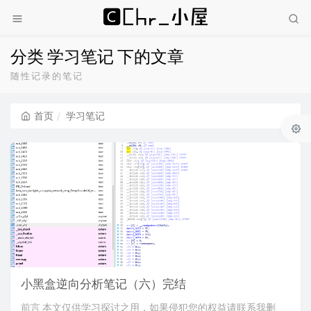
分类 学习笔记 下的文章
随性记录的笔记
首页
学习笔记
小黑盒逆向分析笔记（六）完结
前言 本文仅供学习探讨之用，如果侵犯您的权益请联系我删