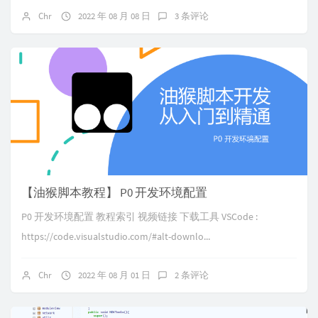
Chr
2022 年 08 月 08 日
3 条评论
【油猴脚本教程】 P0 开发环境配置
P0 开发环境配置 教程索引 视频链接 下载工具 VSCode :
https://code.visualstudio.com/#alt-downlo...
Chr
2022 年 08 月 01 日
2 条评论