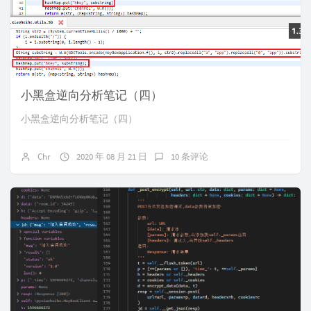
小黑盒逆向分析笔记（四）
小黑盒逆向分析笔记（四）
Chr
2020 年 08 月 21 日
10 条评论