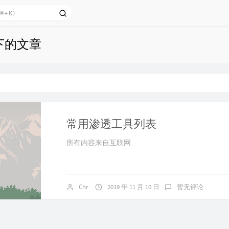
 下的文章
常用渗透工具列表
所有内容来自互联网
Chr
2019 年 11 月 10 日
暂无评论