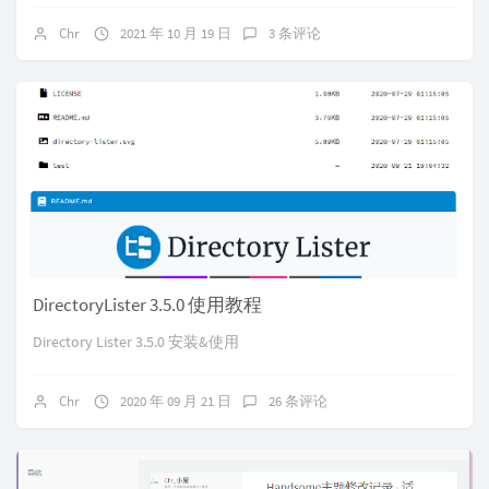
Chr
2021 年 10 月 19 日
3 条评论
DirectoryLister 3.5.0 使用教程
Directory Lister 3.5.0 安装&使用
Chr
2020 年 09 月 21 日
26 条评论