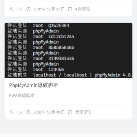
Chr
2020 年 12 月 21 日
4 条评论
PhpMyAdmin爆破脚本
PWA爆破脚本
Chr
2020 年 12 月 08 日
暂无评论