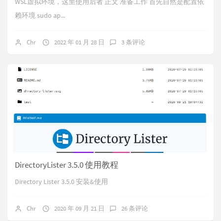
WSL虚拟环境，这里使用后者 正文 准备工作 首先自然是配置依
赖环境 sudo ap...
Chr
2022 年 01 月 28 日
3 条评论
DirectoryLister 3.5.0 使用教程
Directory Lister 3.5.0 安装&使用
Chr
2020 年 09 月 21 日
26 条评论