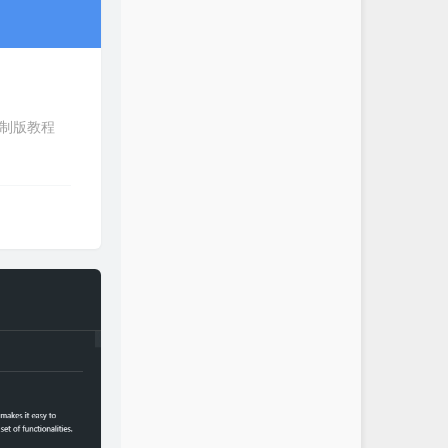
重制版教程