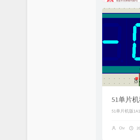
51单片
51单片机版1A
Chr
2