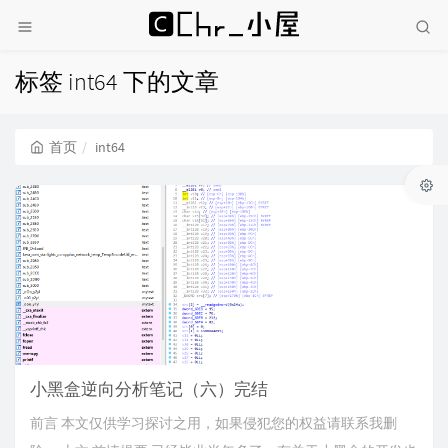
标签 int64 下的文章
首页
int64
小黑盒逆向分析笔记（六）完结
前言 本文仅供学习探讨之用，如果侵犯您的权益请联系我删