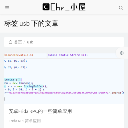
标签 usb 下的文章
首页
usb
安卓Frida RPC的一些简单应用
Frida RPC简单应用