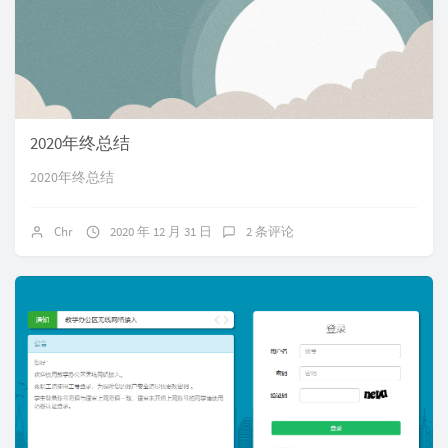
2020年终总结
2020年终总结
Chr
2020 年 12 月 31 日
2 条评论