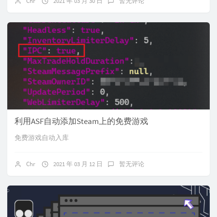
Chr
2021 年 03 月 30 日
暂无评论
利用ASF自动添加Steam上的免费游戏
免费游戏自动入库
Chr
2021 年 03 月 12 日
暂无评论