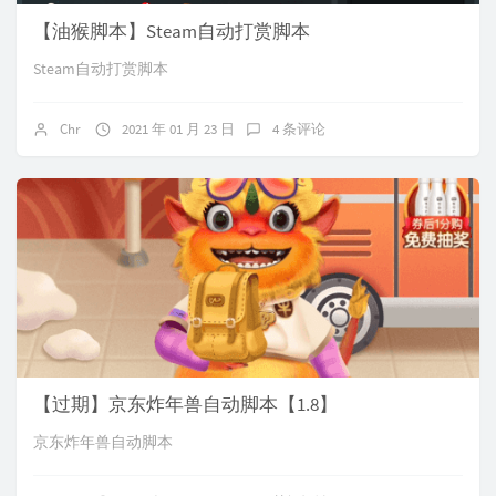
【油猴脚本】Steam自动打赏脚本
Steam自动打赏脚本
Chr
2021 年 01 月 23 日
4 条评论
【过期】京东炸年兽自动脚本【1.8】
京东炸年兽自动脚本