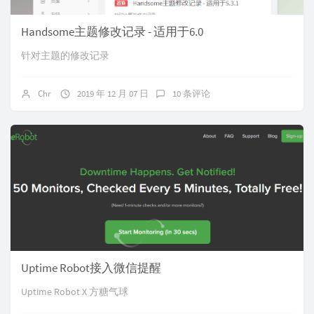
Handsome主题修改记录 - 适用于6.0
针对主题的修改记录
Chr
2019 年 12 月 07 日
10 条评论
Uptime Robot接入微信提醒
Uptime Robot X 方糖气球