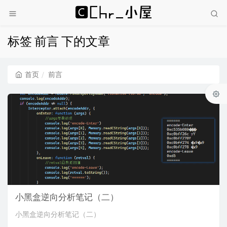
标签 前言 下的文章
首页
前言
小黑盒逆向分析笔记（二）
小黑盒逆向分析笔记（二）