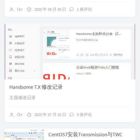
Chr
2020 年 08 月 05 日
1 条评论
Handsome 7.X 修改记录
主题修改记录
Chr
2020 年 07 月 25 日
9 条评论
CentOS7安装Transmission与TWC