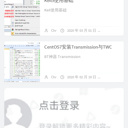
Keil5使用基础
Keil使用基础
Chr
2020 年 03 月 01 日
暂无评论
CentOS7安装Transmission与TWC
BT神器 Transmission
Chr
2020 年 02 月 19 日
暂无评论