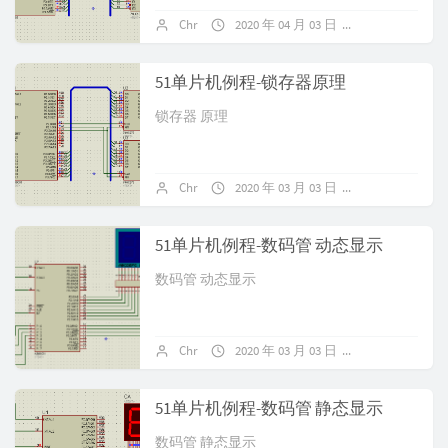
Chr
2020 年 04 月 03 日
暂无评论
51单片机例程-锁存器原理
锁存器 原理
Chr
2020 年 03 月 03 日
暂无评论
51单片机例程-数码管 动态显示
数码管 动态显示
Chr
2020 年 03 月 03 日
暂无评论
51单片机例程-数码管 静态显示
数码管 静态显示