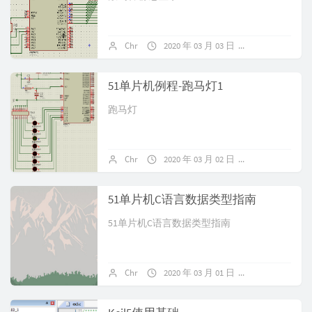
Chr
2020 年 03 月 03 日
暂无评论
51单片机例程-跑马灯1
跑马灯
Chr
2020 年 03 月 02 日
暂无评论
51单片机C语言数据类型指南
51单片机C语言数据类型指南
Chr
2020 年 03 月 01 日
暂无评论