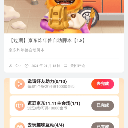
【过期】京东炸年兽自动脚本【1.8】
京东炸年兽自动脚本
Chr
2021 年 01 月 18 日
关闭评论