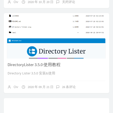
Chr
2020 年 10 月 20 日
关闭评论
DirectoryLister 3.5.0 使用教程
Directory Lister 3.5.0 安装&使用
Chr
2020 年 09 月 21 日
26 条评论