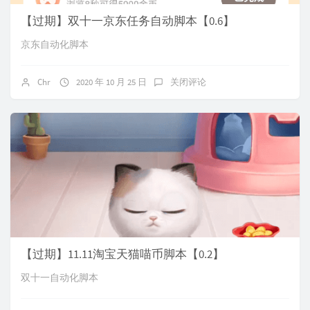
【过期】双十一京东任务自动脚本【0.6】
京东自动化脚本
Chr
2020 年 10 月 25 日
关闭评论
【过期】11.11淘宝天猫喵币脚本【0.2】
双十一自动化脚本