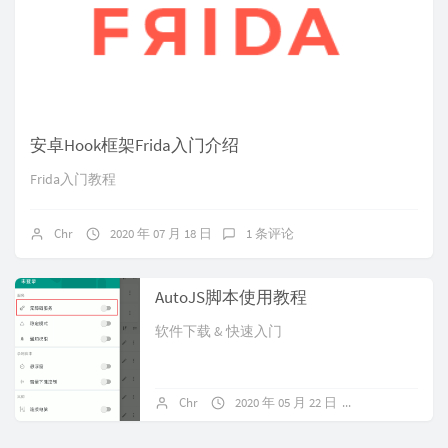
安卓Hook框架Frida入门介绍
Frida入门教程
Chr
2020 年 07 月 18 日
1 条评论
AutoJS脚本使用教程
软件下载 & 快速入门
Chr
2020 年 05 月 22 日
1 条评论